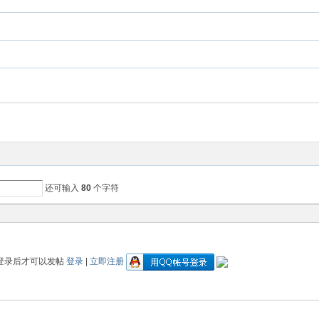
还可输入
80
个字符
登录后才可以发帖
登录
|
立即注册