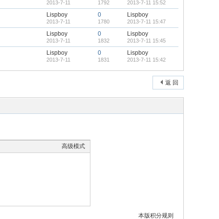
2013-7-11
1792
2013-7-11 15:52
Lispboy
0
Lispboy
2013-7-11
1780
2013-7-11 15:47
Lispboy
0
Lispboy
2013-7-11
1832
2013-7-11 15:45
Lispboy
0
Lispboy
2013-7-11
1831
2013-7-11 15:42
返 回
高级模式
本版积分规则