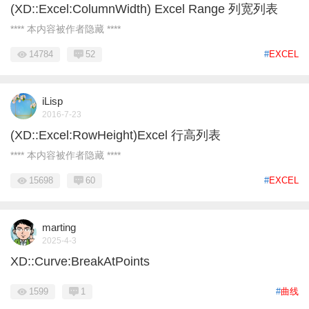
(XD::Excel:ColumnWidth) Excel Range 列宽列表
**** 本内容被作者隐藏 ****
14784
52
#
EXCEL
iLisp
2016-7-23
(XD::Excel:RowHeight)Excel 行高列表
**** 本内容被作者隐藏 ****
15698
60
#
EXCEL
marting
2025-4-3
XD::Curve:BreakAtPoints
1599
1
#
曲线