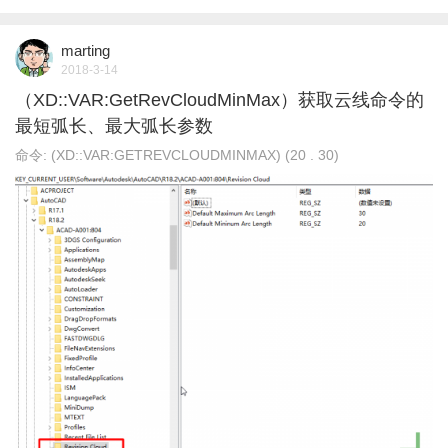
marting
2018-3-14
（XD::VAR:GetRevCloudMinMax）获取云线命令的
最短弧长、最大弧长参数
命令: (XD::VAR:GETREVCLOUDMINMAX) (20 . 30)