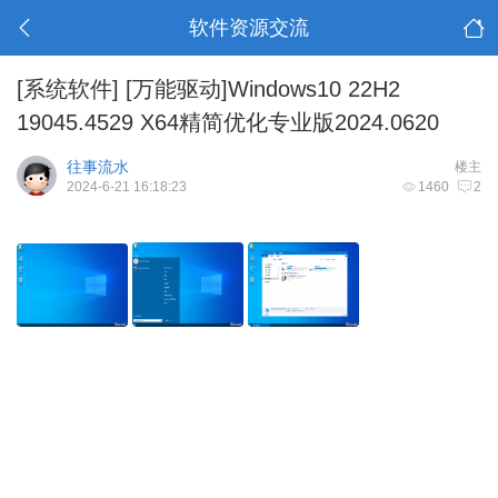
软件资源交流
[系统软件]
[万能驱动]Windows10 22H2
19045.4529 X64精简优化专业版2024.0620
往事流水
楼主
2024-6-21 16:18:23
1460
2