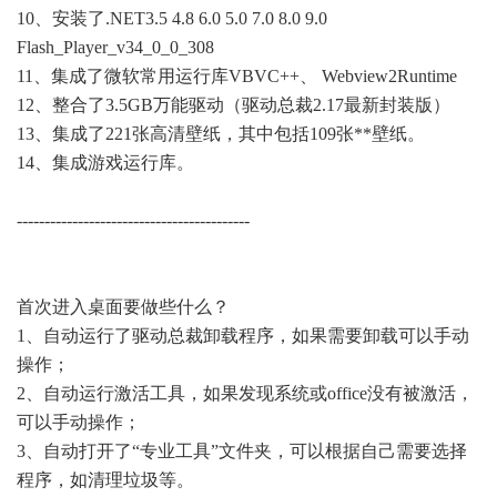
10、安装了.NET3.5 4.8 6.0 5.0 7.0 8.0 9.0
Flash_Player_v34_0_0_308
11、集成了微软常用运行库VBVC++、 Webview2Runtime
12、整合了3.5GB万能驱动（驱动总裁2.17最新封装版）
13、集成了221张高清壁纸，其中包括109张**壁纸。
14、集成游戏运行库。
------------------------------------------
首次进入桌面要做些什么？
1、自动运行了驱动总裁卸载程序，如果需要卸载可以手动
操作；
2、自动运行激活工具，如果发现系统或office没有被激活，
可以手动操作；
3、自动打开了“专业工具”文件夹，可以根据自己需要选择
程序，如清理垃圾等。