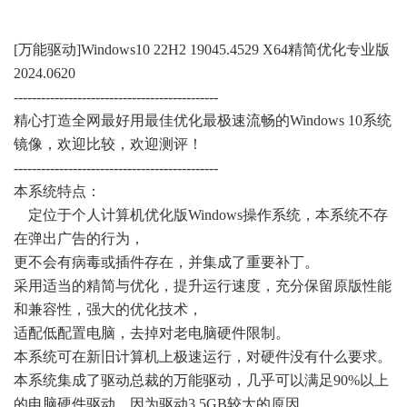
[万能驱动]Windows10 22H2 19045.4529 X64精简优化专业版
2024.0620
---------------------------------------------
精心打造全网最好用最佳优化最极速流畅的Windows 10系统
镜像，欢迎比较，欢迎测评！
---------------------------------------------
本系统特点：
定位于个人计算机优化版Windows操作系统，本系统不存
在弹出广告的行为，
更不会有病毒或插件存在，并集成了重要补丁。
采用适当的精简与优化，提升运行速度，充分保留原版性能
和兼容性，强大的优化技术，
适配低配置电脑，去掉对老电脑硬件限制。
本系统可在新旧计算机上极速运行，对硬件没有什么要求。
本系统集成了驱动总裁的万能驱动，几乎可以满足90%以上
的电脑硬件驱动，因为驱动3.5GB较大的原因，