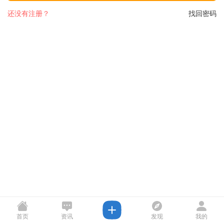
还没有注册？
找回密码
首页
资讯
发现
我的