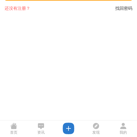
还没有注册？
找回密码
首页
资讯
发现
我的