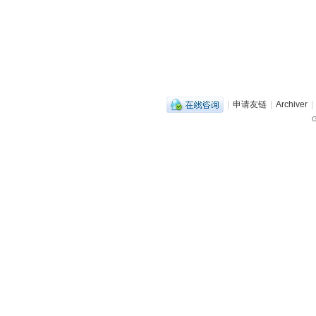
|
申请友链
|
Archiver
|
G