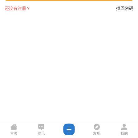
还没有注册？
找回密码
首页
资讯
发现
我的