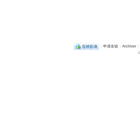
|
申请友链
|
Archiver
|
G