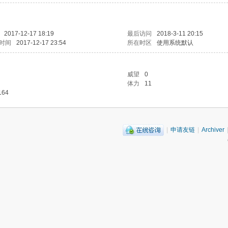
2017-12-17 18:19
最后访问
2018-3-11 20:15
时间
2017-12-17 23:54
所在时区
使用系统默认
威望
0
体力
11
164
|
申请友链
|
Archiver