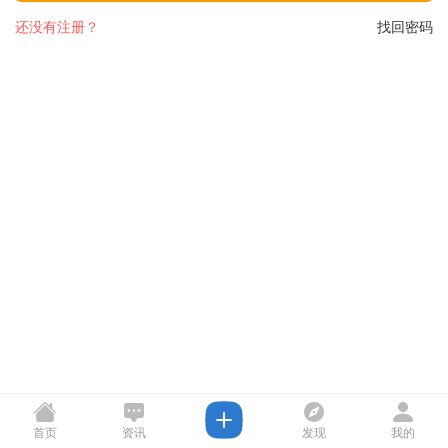
还没有注册？
找回密码
首页
资讯
发现
我的