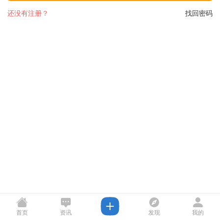
还没有注册？
找回密码
首页
资讯
发现
我的