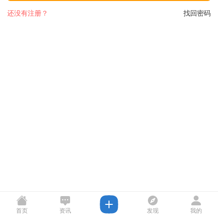
还没有注册？
找回密码
首页
资讯
发现
我的