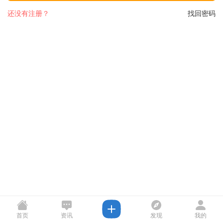
还没有注册？
找回密码
首页
资讯
发现
我的