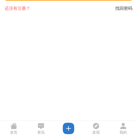
还没有注册？
找回密码
首页
资讯
发现
我的