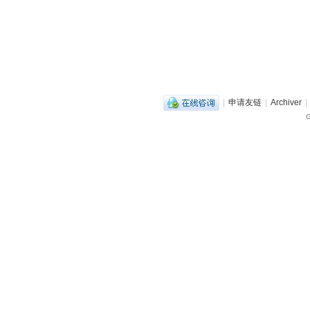
|
申请友链
|
Archiver
|
G