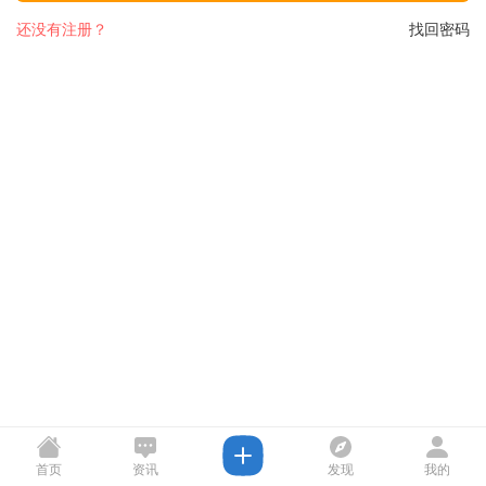
还没有注册？
找回密码
首页
资讯
发现
我的