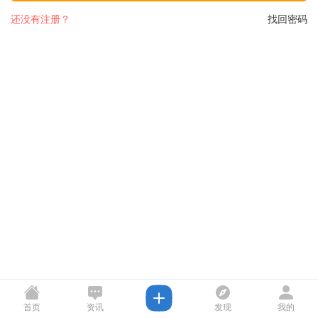
还没有注册？
找回密码
首页
资讯
发现
我的