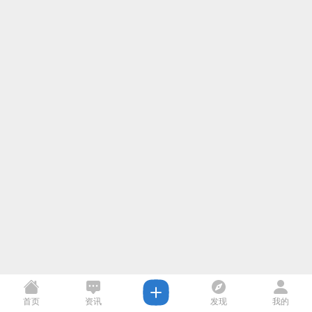
首页
资讯
发现
我的