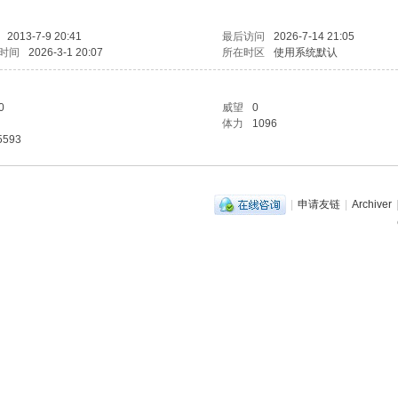
2013-7-9 20:41
最后访问
2026-7-14 21:05
时间
2026-3-1 20:07
所在时区
使用系统默认
0
威望
0
体力
1096
5593
|
申请友链
|
Archiver