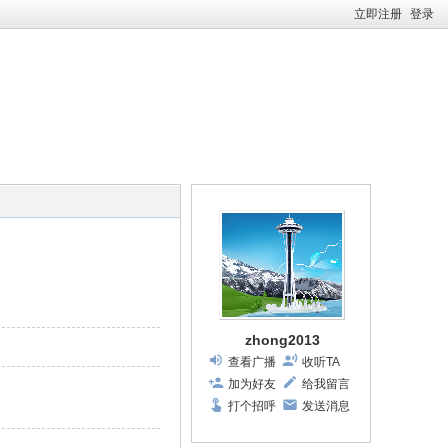
立即注册
登录
zhong2013
查看广播
收听TA
加为好友
给我留言
打个招呼
发送消息