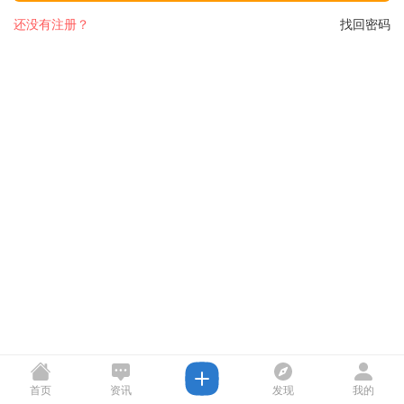
还没有注册？
找回密码
首页
资讯
发现
我的