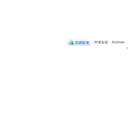
|
申请友链
|
Archiver
|