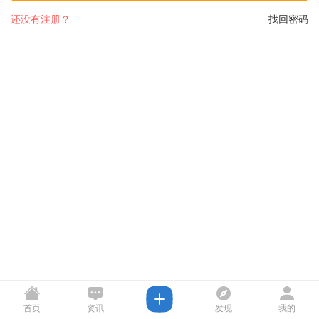
还没有注册？
找回密码
首页
资讯
发现
我的