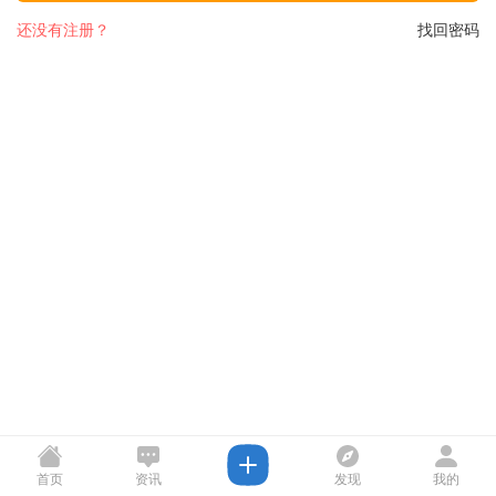
还没有注册？
找回密码
首页
资讯
发现
我的