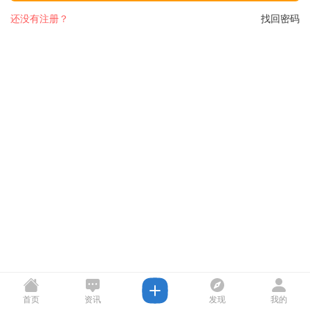
还没有注册？
找回密码
首页
资讯
发现
我的