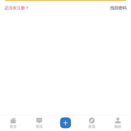
还没有注册？
找回密码
首页
资讯
发现
我的