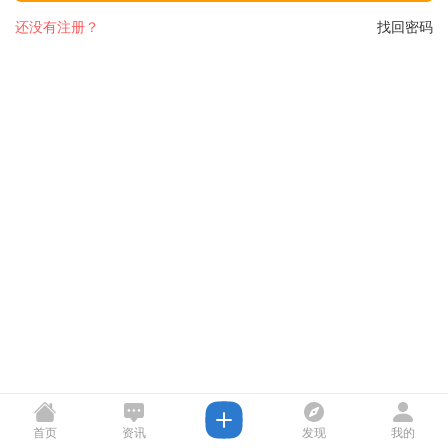
还没有注册？
找回密码
首页
资讯
发现
我的