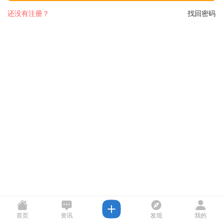
还没有注册？
找回密码
首页
资讯
发现
我的