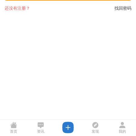
还没有注册？
找回密码
首页
资讯
发现
我的