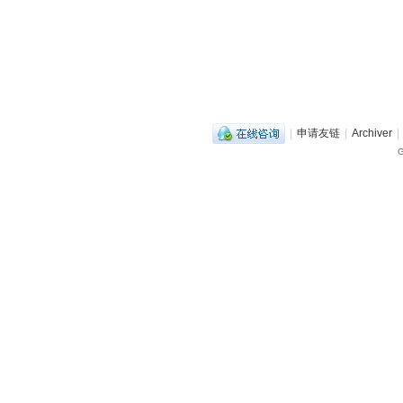
|
申请友链
|
Archiver
|
G