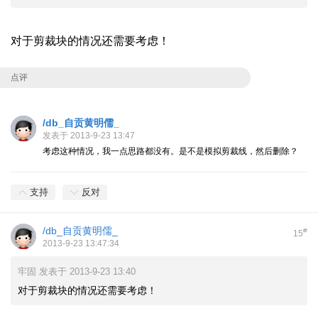
对于剪裁块的情况还需要考虑！
点评
/db_自贡黄明儒_
发表于 2013-9-23 13:47
考虑这种情况，我一点思路都没有。是不是模拟剪裁线，然后删除？
支持
反对
/db_自贡黄明儒_
#
15
2013-9-23 13:47:34
牢固 发表于 2013-9-23 13:40
对于剪裁块的情况还需要考虑！