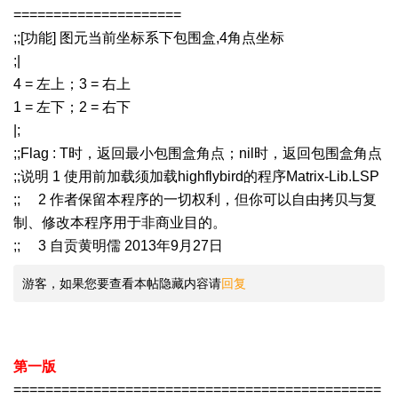
=====================
;;[功能] 图元当前坐标系下包围盒,4角点坐标
;|
4 = 左上；3 = 右上
1 = 左下；2 = 右下
|;
;;Flag : T时，返回最小包围盒角点；nil时，返回包围盒角点
;;说明 1 使用前加载须加载highflybird的程序Matrix-Lib.LSP
;; 2 作者保留本程序的一切权利，但你可以自由拷贝与复
制、修改本程序用于非商业目的。
;; 3 自贡黄明儒 2013年9月27日
游客，如果您要查看本帖隐藏内容请
回复
第一版
==============================================