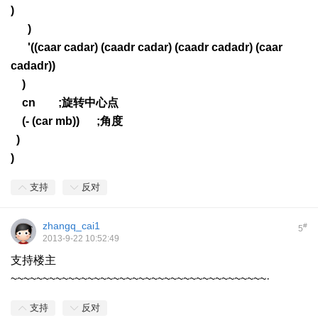
)
)
'((caar cadar) (caadr cadar) (caadr cadadr) (caar
cadadr))
)
cn ;旋转中心点
(- (car mb)) ;角度
)
)
支持
反对
zhangq_cai1
#
5
2013-9-22 10:52:49
支持楼主
~~~~~~~~~~~~~~~~~~~~~~~~~~~~~~~~~~~~~~~~·
支持
反对