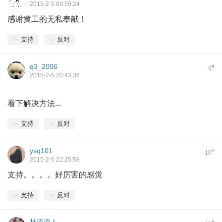
2015-2-5 09:59:24
感谢黄工的无私奉献！
支持
反对
q3_2006
#
9
2015-2-5 20:43:36
看下解决方法...
支持
反对
ysq101
#
10
2015-2-5 22:25:58
支持。。。。好厉害的感觉
支持
反对
#