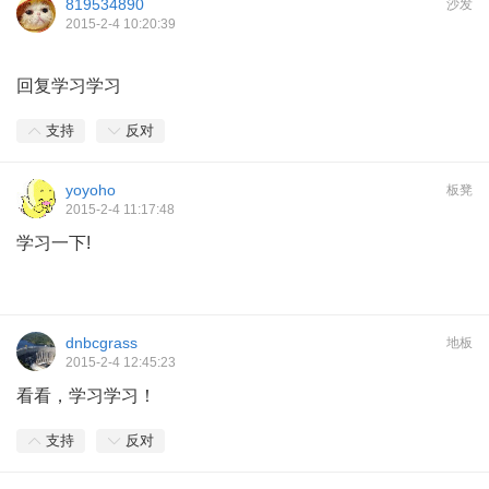
819534890
沙发
2015-2-4 10:20:39
回复学习学习
支持
反对
yoyoho
板凳
2015-2-4 11:17:48
学习一下!
dnbcgrass
地板
2015-2-4 12:45:23
看看，学习学习！
支持
反对