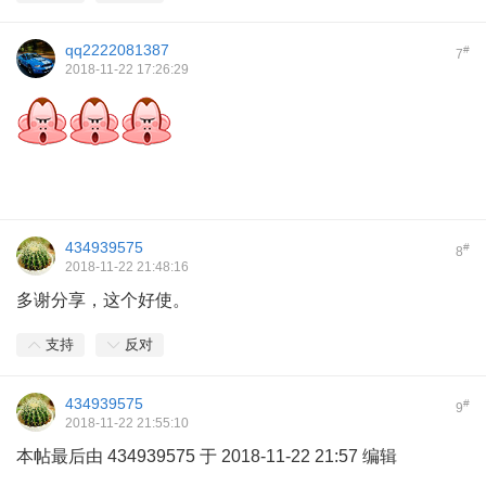
qq2222081387
#
7
2018-11-22 17:26:29
434939575
#
8
2018-11-22 21:48:16
多谢分享，这个好使。
支持
反对
434939575
#
9
2018-11-22 21:55:10
本帖最后由 434939575 于 2018-11-22 21:57 编辑