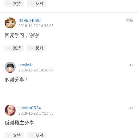
支持
反对
819534890
地板
2018-11-22 14:33:05
回复学习，谢谢
支持
反对
scnjlwb
#
5
2018-11-22 14:36:04
多谢分享！
liunian0524
#
6
2018-11-22 17:23:55
感谢楼主分享
支持
反对