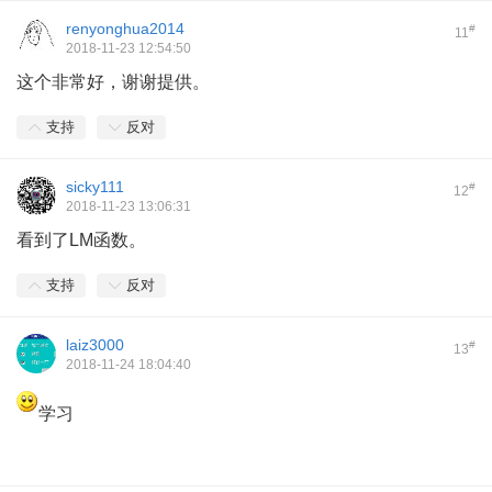
renyonghua2014
#
11
2018-11-23 12:54:50
这个非常好，谢谢提供。
支持
反对
sicky111
#
12
2018-11-23 13:06:31
看到了LM函数。
支持
反对
laiz3000
#
13
2018-11-24 18:04:40
学习