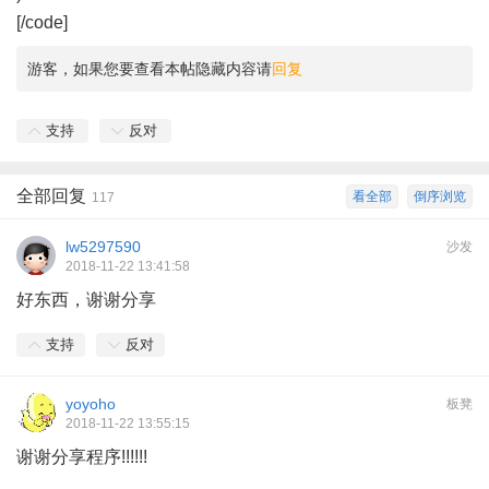
[/code]
游客，如果您要查看本帖隐藏内容请
回复
支持
反对
全部回复
看全部
倒序浏览
117
lw5297590
沙发
2018-11-22 13:41:58
好东西，谢谢分享
支持
反对
yoyoho
板凳
2018-11-22 13:55:15
谢谢分享程序!!!!!!