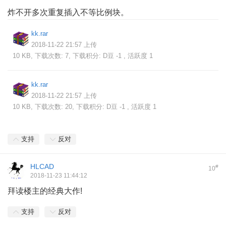
炸不开多次重复插入不等比例块。
kk.rar
2018-11-22 21:57 上传
10 KB, 下载次数: 7, 下载积分: D豆 -1 , 活跃度 1
kk.rar
2018-11-22 21:57 上传
10 KB, 下载次数: 20, 下载积分: D豆 -1 , 活跃度 1
支持
反对
HLCAD
#
10
2018-11-23 11:44:12
拜读楼主的经典大作!
支持
反对