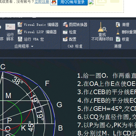
载或查看，没有账号？
立即注册