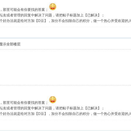
，那里可能会有你要找的答案；
坛友或者管理的回复中解决了问题，请把帖子标题加上【已解决】；
个好办法就是给对方加【D豆】，加分不会扣除自己的积分，做一个热心并受欢迎的
显示全部楼层
，那里可能会有你要找的答案；
坛友或者管理的回复中解决了问题，请把帖子标题加上【已解决】；
个好办法就是给对方加【D豆】，加分不会扣除自己的积分，做一个热心并受欢迎的