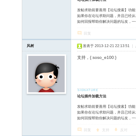
发帖求助前要善用【论坛搜索】功能
如果你在论坛求助问题，并且已经从
如何回报帮助你解决问题的坛友，一
回复
风树
发表于 2013-12-21 22:13:51
|
支持，{:soso_e100:}
论坛插件加载方法
发帖求助前要善用【论坛搜索】功能
如果你在论坛求助问题，并且已经从
如何回报帮助你解决问题的坛友，一
回复
支持
反对