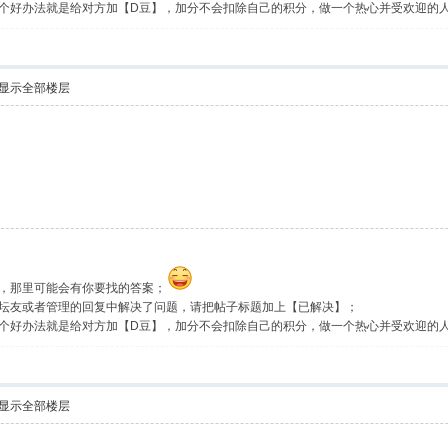
个好办法就是给对方加【D豆】，加分不会扣除自己的积分，做一个热心并受欢迎的
显示全部楼层
，那里可能会有你要找的答案；
坛友或者管理的回复中解决了问题，请把帖子标题加上【已解决】；
个好办法就是给对方加【D豆】，加分不会扣除自己的积分，做一个热心并受欢迎的
显示全部楼层