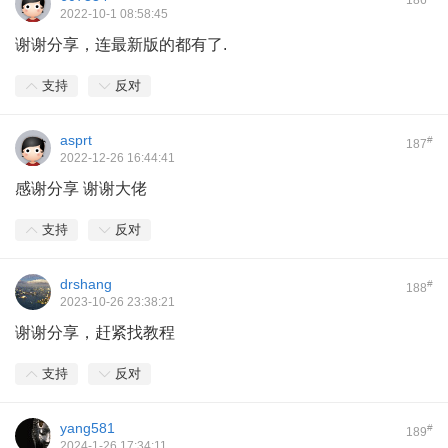
186
2022-10-1 08:58:45
谢谢分享，连最新版的都有了.
支持
反对
asprt
#
187
2022-12-26 16:44:41
感谢分享 谢谢大佬
支持
反对
drshang
#
188
2023-10-26 23:38:21
谢谢分享，赶紧找教程
支持
反对
yang581
#
189
2024-1-26 17:34:11