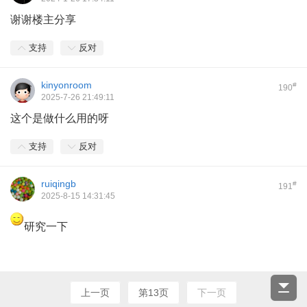
谢谢楼主分享
支持
反对
kinyonroom
#
190
2025-7-26 21:49:11
这个是做什么用的呀
支持
反对
ruiqingb
#
191
2025-8-15 14:31:45
研究一下
上一页
第13页
下一页