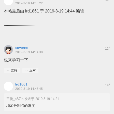
2019-3-19 14:13:22
本帖最后由 lrd1861 于 2019-3-19 14:44 编辑
......................................
coverne
#
12
2019-3-19 14:14:38
也来学习一下
支持
反对
lrd1861
#
14
2019-3-19 14:46:45
王鹏_pBZlo 发表于 2019-3-19 14:21
增加分割点的密度