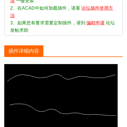
境
一键安装
2、在ACAD中如何加载插件，请看
论坛插件使用方
法
3、如果您有要求需要定制插件，请到
编程申请
论坛
发帖求助
插件详细内容