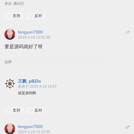
来自: 微社区
支持
反对
fengyun7000
#
7
2019-3-19 13:02:08
要是源码就好了呀
点评
王鹏_pBZlo
发表于 2019-3-19 13:07
就是源码啊
支持
反对
fengyun7000
#
8
2019-3-19 13:23:05