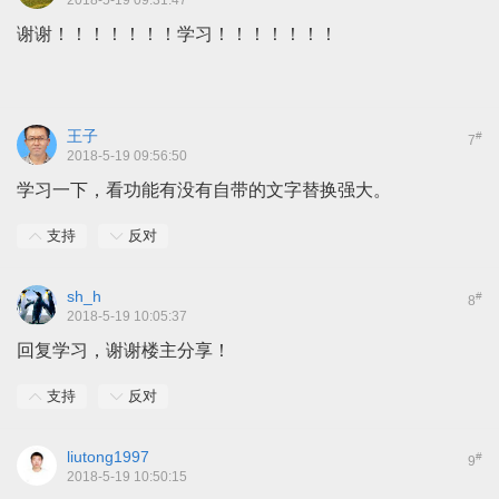
2018-5-19 09:31:47
谢谢！！！！！！！学习！！！！！！！
王子
#
7
2018-5-19 09:56:50
学习一下，看功能有没有自带的文字替换强大。
支持
反对
sh_h
#
8
2018-5-19 10:05:37
回复学习，谢谢楼主分享！
支持
反对
liutong1997
#
9
2018-5-19 10:50:15