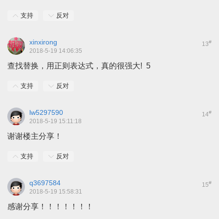
支持
反对
xinxirong
#
13
2018-5-19 14:06:35
查找替换，用正则表达式，真的很强大! 5
支持
反对
lw5297590
#
14
2018-5-19 15:11:18
谢谢楼主分享！
支持
反对
q3697584
#
15
2018-5-19 15:58:31
感谢分享！！！！！！！