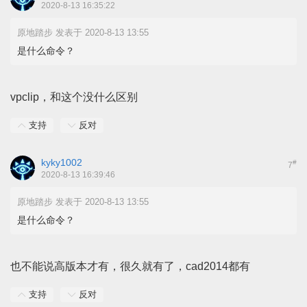
2020-8-13 16:35:22
原地踏步 发表于 2020-8-13 13:55
是什么命令？
vpclip，和这个没什么区别
支持
反对
kyky1002
#
7
2020-8-13 16:39:46
原地踏步 发表于 2020-8-13 13:55
是什么命令？
也不能说高版本才有，很久就有了，cad2014都有
支持
反对