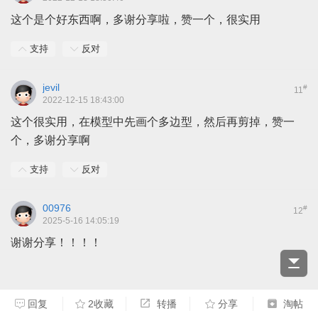
这个是个好东西啊，多谢分享啦，赞一个，很实用
支持
反对
jevil
#
11
2022-12-15 18:43:00
这个很实用，在模型中先画个多边型，然后再剪掉，赞一
个，多谢分享啊
支持
反对
00976
#
12
2025-5-16 14:05:19
谢谢分享！！！！
回复
2收藏
转播
分享
淘帖