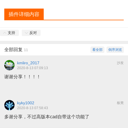
插件详细内容
支持
反对
全部回复
看全部
倒序浏览
11
kmliro_2017
沙发
2020-8-13 07:09:13
谢谢分享！！！！
kyky1002
板凳
2020-8-13 07:58:43
多谢分享，不过高版本cad自带这个功能了