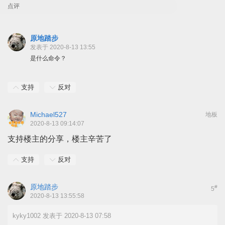
点评
原地踏步
发表于 2020-8-13 13:55
是什么命令？
支持
反对
Michael527
地板
2020-8-13 09:14:07
支持楼主的分享，楼主辛苦了
支持
反对
原地踏步
#
5
2020-8-13 13:55:58
kyky1002 发表于 2020-8-13 07:58