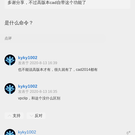
多谢分享，不过高版本cad自带这个功能了
是什么命令？
点评
kyky1002
发表于 2020-8-13 16:39
也不能说高版本才有，很久就有了，cad2014都有
kyky1002
发表于 2020-8-13 16:35
vpclip，和这个没什么区别
支持
反对
kyky1002
#
6