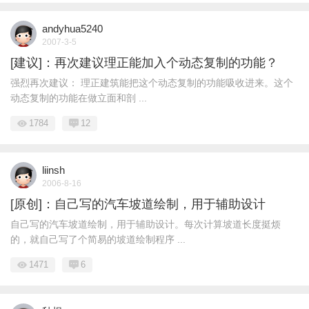
andyhua5240
2007-3-5
[建议]：再次建议理正能加入个动态复制的功能？
强烈再次建议： 理正建筑能把这个动态复制的功能吸收进来。这个
动态复制的功能在做立面和剖 ...
1784
12
liinsh
2006-8-16
[原创]：自己写的汽车坡道绘制，用于辅助设计
自己写的汽车坡道绘制，用于辅助设计。每次计算坡道长度挺烦
的，就自己写了个简易的坡道绘制程序 ...
1471
6