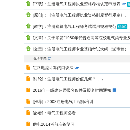
[下载]：注册电气工程师执业资格考核认定申报表
[原创]：《注册电气工程师执业资格制度暂行规定》
[教学]：注册建筑电气工程师考试试用规程规范
精华1
[文章]：关于印发“1980年代普通高等院校电气类专业
[文章]：注册电气工程师专业基础考试大纲（送审稿）
版块主题
短路电流计算的口诀法
[讨论]：注册电气工程师价值几何？
...
2
2016年一级建造师报名条件及报名时间通知
[推荐]：2008注册电气工程师培训
[必看]：电气工程师必看
供电2014考前准备复习