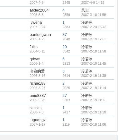
2007-4-9
2345
2007-4-9 14:15
arctec2004
4
风尘
2006-5-8
2559
2007-3-10 11:58
lywena
1
冷若冰
2007-2-24
2383
2007-2-24 15:48
panfengwan
37
冷若冰
2005-1-25
7848
2007-2-19 12:03
folks
20
冷若冰
2004-8-11
5342
2007-2-19 11:58
qdxwt
6
冷若冰
2006-1-4
3213
2007-2-19 11:45
老狼的爱
3
冷若冰
2006-3-16
2614
2007-2-19 11:38
richie188
2
冷若冰
2006-8-27
2925
2007-2-19 11:14
aniu8887
27
冷若冰
2005-5-20
5303
2007-2-19 11:11
simsim
1
冷若冰
2006-7-3
2417
2007-2-19 11:10
luguangz
1
冷若冰
2007-1-17
2119
2007-2-19 11:06