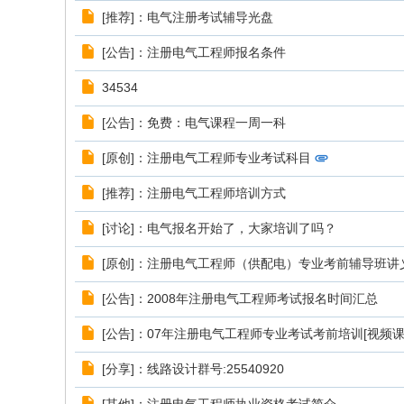
[推荐]：电气注册考试辅导光盘
[公告]：注册电气工程师报名条件
34534
[公告]：免费：电气课程一周一科
[原创]：注册电气工程师专业考试科目
[推荐]：注册电气工程师培训方式
[讨论]：电气报名开始了，大家培训了吗？
[原创]：注册电气工程师（供配电）专业考前辅导班讲
[公告]：2008年注册电气工程师考试报名时间汇总
[公告]：07年注册电气工程师专业考试考前培训[视频课
[分享]：线路设计群号:25540920