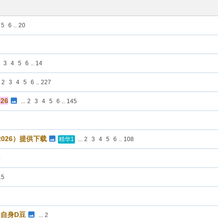
5
6
..
20
3
4
5
6
..
14
2
3
4
5
6
..
227
026
...
2
3
4
5
6
..
145
-2026）提供下载
...
2
3
4
5
6
..
108
精华1
4
15
自身D豆
...
2