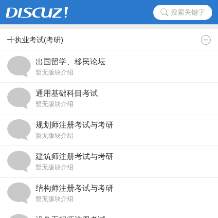
搜索关键字
╃执业考试(考研)
出国留学、移民论坛
暂无版块介绍
通用基础科目考试
暂无版块介绍
规划师注册考试与考研
暂无版块介绍
建筑师注册考试与考研
暂无版块介绍
结构师注册考试与考研
暂无版块介绍