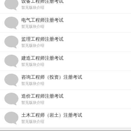
设备工程师注册考试
暂无版块介绍
电气工程师注册考试
暂无版块介绍
监理工程师注册考试
暂无版块介绍
建造工程师注册考试
暂无版块介绍
咨询工程师（投资）注册考试
暂无版块介绍
造价工程师注册考试
暂无版块介绍
土木工程师（岩土）注册考试
暂无版块介绍