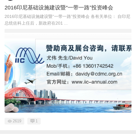
2016印尼基础设施建设暨“一带一路”投资峰会
2016印尼基础设施建设暨“一带一路”投资峰会 各有关单位： 自印尼
总统佐科上任后，新政府在201 ...
2619
1