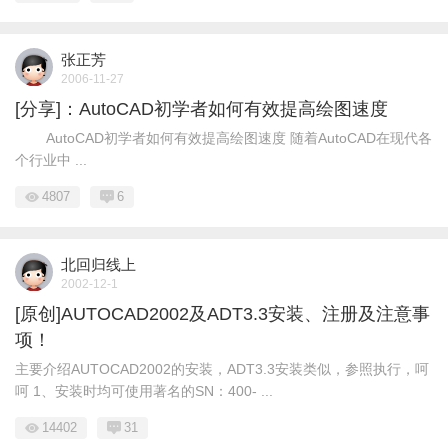
张正芳
2006-11-27
[分享]：AutoCAD初学者如何有效提高绘图速度
AutoCAD初学者如何有效提高绘图速度 随着AutoCAD在现代各
个行业中 ...
4807
6
北回归线上
2002-12-1
[原创]AUTOCAD2002及ADT3.3安装、注册及注意事
项！
主要介绍AUTOCAD2002的安装，ADT3.3安装类似，参照执行，呵
呵 1、安装时均可使用著名的SN：400- ...
14402
31